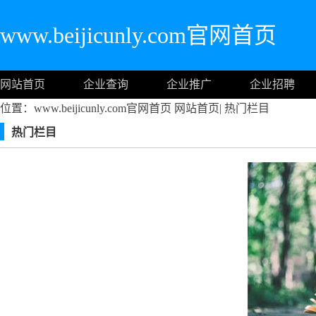
www.beijicunly.com官网首页
网站首页
企业查询
企业推广
企业招聘
位置：www.beijicunly.com官网首页
网站首页
|
热门栏目
热门栏目