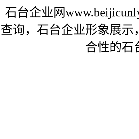
石台企业网www.beijic
查询，石台企业形象展示
合性的石