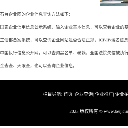
石台企业网的企业信息查询方法如下：
国家企业信用信息公示系统，输入企业基本信息，可以查看企业的
工信部备案系统，可以查询企业网站是否合法正规，ICP/IP/域名信
中国执行信息公开网，可以查询黑名单、老赖，全国法院失信被执
企查查、天眼查，也可以查询企业信息。
栏目导航:
首页
|
企业查询
|
企业推广
|
企业
2023 版权所有 © www.beiji